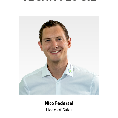
Nico Federsel
Head of Sales