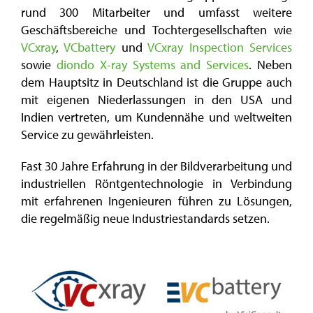
rund 300 Mitarbeiter und umfasst weitere
Geschäftsbereiche und Tochtergesellschaften wie
VCxray
,
VCbattery
und
VCxray Inspection Services
sowie
diondo X-ray Systems and Services
. Neben
dem Hauptsitz in Deutschland ist die Gruppe auch
mit eigenen Niederlassungen in den USA und
Indien vertreten, um Kundennähe und weltweiten
Service zu gewährleisten.
Fast 30 Jahre Erfahrung in der Bildverarbeitung und
industriellen Röntgentechnologie in Verbindung
mit erfahrenen Ingenieuren führen zu Lösungen,
die regelmäßig neue Industriestandards setzen.