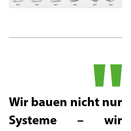
Wir bauen nicht nur
Systeme – wir