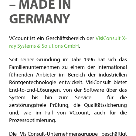
– MADE IN
GERMANY
VCcount ist ein Geschäftsbereich der
VisiConsult X-
ray Systems & Solutions GmbH
.
Seit seiner Gründung im Jahr 1996 hat sich das
Familienunternehmen zu einem der international
führenden Anbieter im Bereich der industriellen
Röntgentechnologie entwickelt. VisiConsult bietet
End-to-End-Lösungen, von der Software über das
System bis hin zum Service – für die
zerstörungsfreie Prüfung, die Qualitätssicherung
und, wie im Fall von VCcount, auch für die
Prozessoptimierung.
Die VisiConsult-Unternehmensgruppe beschäftigt