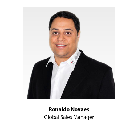
Ronaldo Novaes
Global Sales Manager