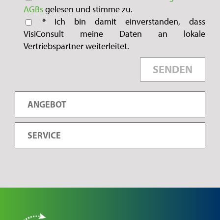
AGBs
gelesen und stimme zu.
* Ich bin damit einverstanden, dass
VisiConsult meine Daten an lokale
Vertriebspartner weiterleitet.
ANGEBOT
SERVICE