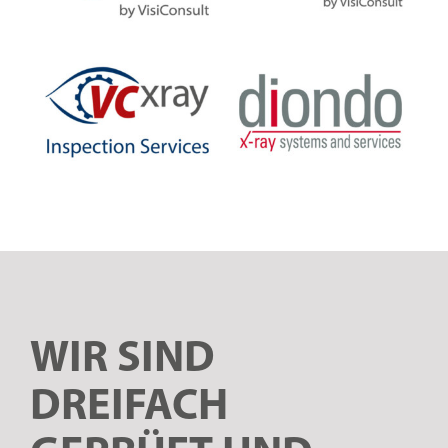
WIR SIND
DREIFACH