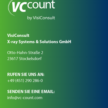
VisiConsult
X-ray Systems & Solutions GmbH
Otto-Hahn-Straße 2
23617 Stockelsdorf
RUFEN SIE UNS AN:
+49 (451) 290 286-0
SENDEN SIE EINE EMAIL:
info@vc-count.com