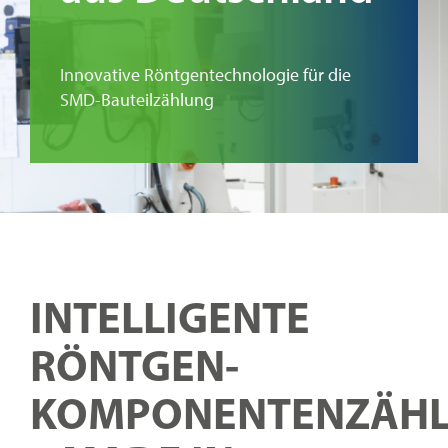
Kontakt
Innovative Röntgentechnologie für die
SMD-Bauteilzählung
INTELLIGENTE
RÖNTGEN-
KOMPONENTENZÄH