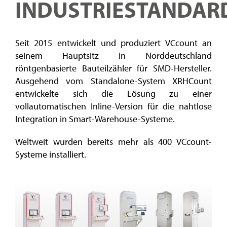
INDUSTRIESTANDAR
Seit 2015 entwickelt und produziert VCcount an
seinem Hauptsitz in Norddeutschland
röntgenbasierte Bauteilzähler für SMD-Hersteller.
Ausgehend vom Standalone-System XRHCount
entwickelte sich die Lösung zu einer
vollautomatischen Inline-Version für die nahtlose
Integration in Smart-Warehouse-Systeme.
Weltweit wurden bereits mehr als 400 VCcount-
Systeme installiert.