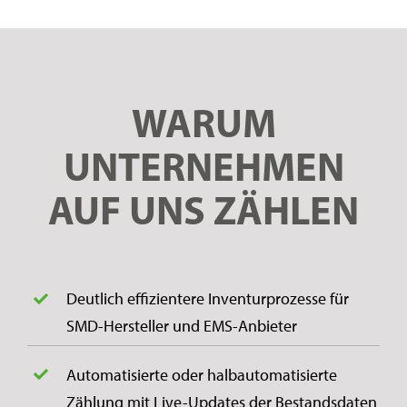
WARUM
UNTERNEHMEN
AUF UNS ZÄHLEN
Deutlich effizientere Inventurprozesse für
SMD-Hersteller und EMS-Anbieter
Automatisierte oder halbautomatisierte
Zählung mit Live-Updates der Bestandsdaten