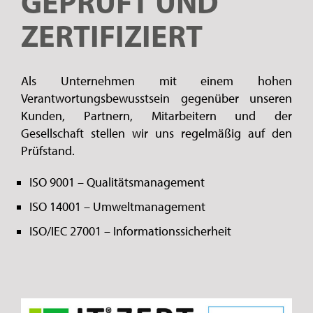
GEPRÜFT UND
ZERTIFIZIERT
Als Unternehmen mit einem hohen
Verantwortungsbewusstsein gegenüber unseren
Kunden, Partnern, Mitarbeitern und der
Gesellschaft stellen wir uns regelmäßig auf den
Prüfstand.
ISO 9001 – Qualitätsmanagement
ISO 14001 – Umweltmanagement
ISO/IEC 27001 – Informationssicherheit