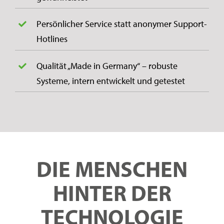
Persönlicher Service statt anonymer Support-
Hotlines
Qualität „Made in Germany“ – robuste
Systeme, intern entwickelt und getestet
DIE MENSCHEN
HINTER DER
TECHNOLOGIE