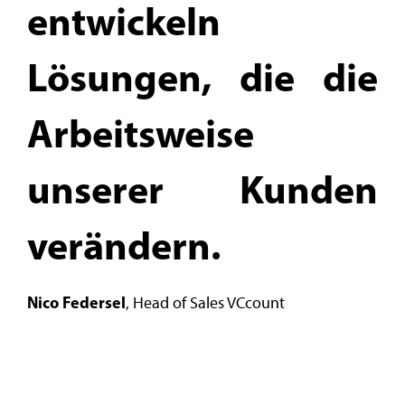
entwickeln
Lösungen, die die
Arbeitsweise
unserer Kunden
verändern.
Nico Federsel
, Head of Sales VCcount