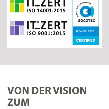
VON DER VISION
ZUM