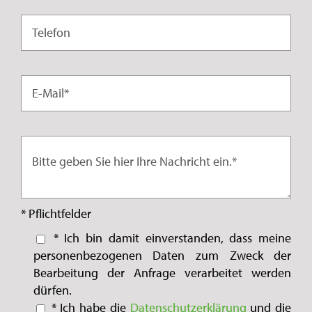
* Pflichtfelder
* Ich bin damit einverstanden, dass meine
personenbezogenen Daten zum Zweck der
Bearbeitung der Anfrage verarbeitet werden
dürfen.
* Ich habe die
Datenschutzerklärung
und die