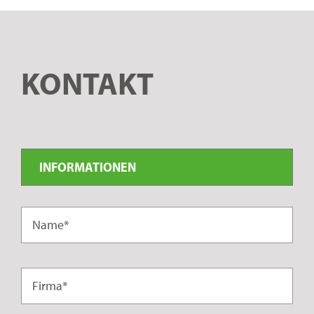
KONTAKT
INFORMATIONEN