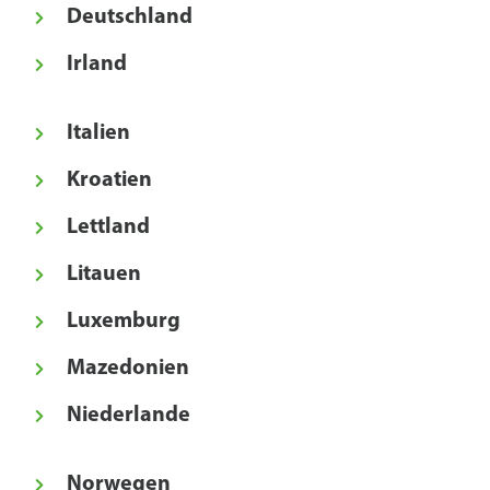
Deutschland
Irland
Italien
Kroatien
Lettland
Litauen
Luxemburg
Mazedonien
Niederlande
Norwegen