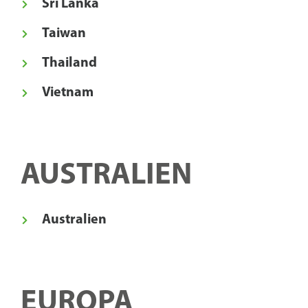
Sri Lanka
Taiwan
Thailand
Vietnam
AUSTRALIEN
Australien
EUROPA