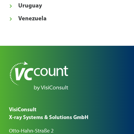
Uruguay
Venezuela
VisiConsult
X-ray Systems & Solutions GmbH
Otto-Hahn-Straße 2