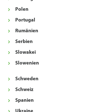
Polen
Portugal
Rumänien
Serbien
Slowakei
Slowenien
Schweden
Schweiz
Spanien
Ukraine