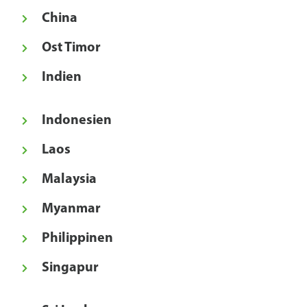
China
Ost Timor
Indien
Indonesien
Laos
Malaysia
Myanmar
Philippinen
Singapur