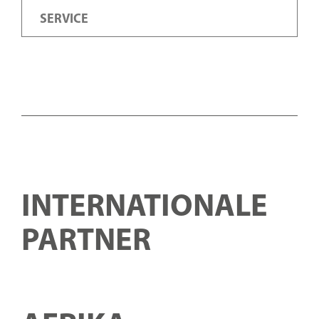
SERVICE
INTERNATIONALE
PARTNER