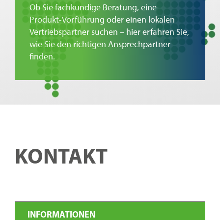
Ob Sie fachkundige Beratung, eine
Kontakt
Produkt-Vorführung oder einen lokalen
Vertriebspartner suchen – hier erfahren Sie,
wie Sie den richtigen Ansprechpartner
finden.
KONTAKT
INFORMATIONEN