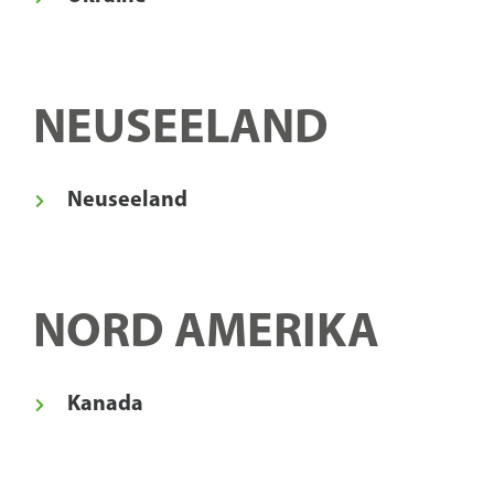
NEUSEELAND
Neuseeland
NORD AMERIKA
Kanada