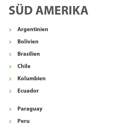
SÜD AMERIKA
Argentinien
Bolivien
Brasilien
Chile
Kolumbien
Ecuador
Paraguay
Peru