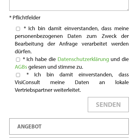
* Pflichtfelder
* Ich bin damit einverstanden, dass meine
personenbezogenen Daten zum Zweck der
Bearbeitung der Anfrage verarbeitet werden
dürfen.
* Ich habe die
Datenschutzerklärung
und die
AGBs
gelesen und stimme zu.
* Ich bin damit einverstanden, dass
VisiConsult meine Daten an lokale
Vertriebspartner weiterleitet.
ANGEBOT