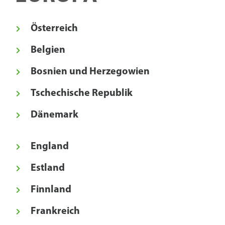
Österreich
Belgien
Bosnien und Herzegowien
Tschechische Republik
Dänemark
England
Estland
Finnland
Frankreich